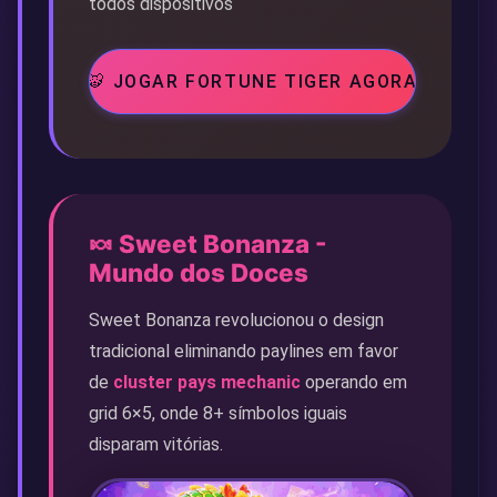
todos dispositivos
🐯 JOGAR FORTUNE TIGER AGORA
🍬 Sweet Bonanza -
Mundo dos Doces
Sweet Bonanza revolucionou o design
tradicional eliminando paylines em favor
de
cluster pays mechanic
operando em
grid 6×5, onde 8+ símbolos iguais
disparam vitórias.