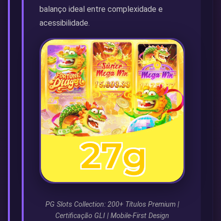
balanço ideal entre complexidade e
acessibilidade.
PG Slots Collection: 200+ Títulos Premium |
Certificação GLI | Mobile-First Design